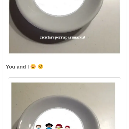
You and I