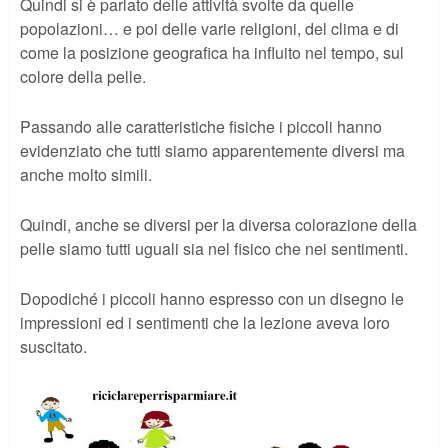
Quindi si è parlato delle attività svolte da quelle
popolazioni… e poi delle varie religioni, del clima e di
come la posizione geografica ha influito nel tempo, sul
colore della pelle.
Passando alle caratteristiche fisiche i piccoli hanno
evidenziato che tutti siamo apparentemente diversi ma
anche molto simili.
Quindi, anche se diversi per la diversa colorazione della
pelle siamo tutti uguali sia nel fisico che nei sentimenti.
Dopodiché i piccoli hanno espresso con un disegno le
impressioni ed i sentimenti che la lezione aveva loro
suscitato.