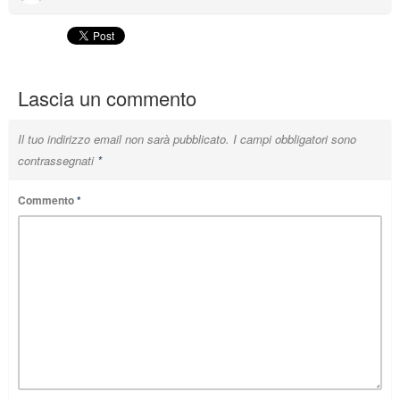
Lascia un commento
Il tuo indirizzo email non sarà pubblicato.
I campi obbligatori sono
contrassegnati
*
Commento
*