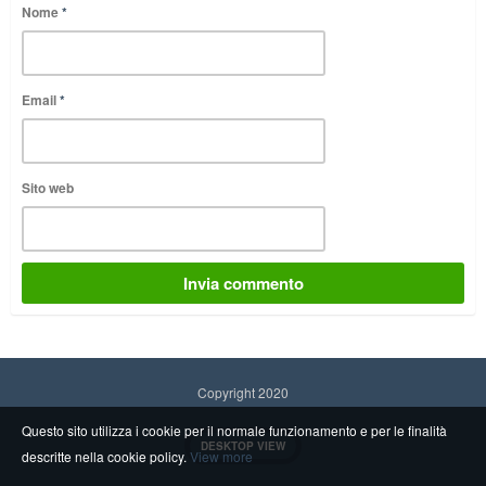
Nome
*
Email
*
Sito web
Copyright 2020
Questo sito utilizza i cookie per il normale funzionamento e per le finalità
DESKTOP VIEW
descritte nella cookie policy.
View more