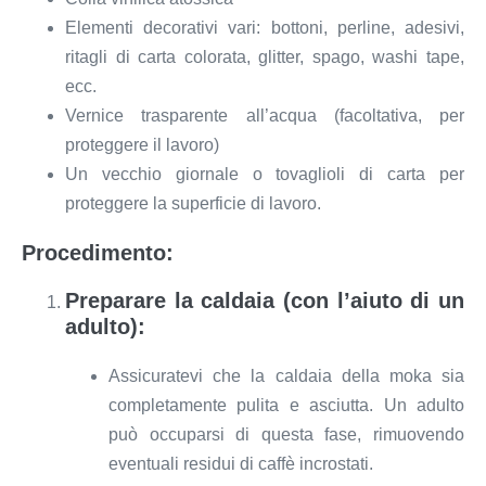
Elementi decorativi vari: bottoni, perline, adesivi,
ritagli di carta colorata, glitter, spago, washi tape,
ecc.
Vernice trasparente all’acqua (facoltativa, per
proteggere il lavoro)
Un vecchio giornale o tovaglioli di carta per
proteggere la superficie di lavoro.
Procedimento:
Preparare la caldaia (con l’aiuto di un
adulto):
Assicuratevi che la caldaia della moka sia
completamente pulita e asciutta. Un adulto
può occuparsi di questa fase, rimuovendo
eventuali residui di caffè incrostati.