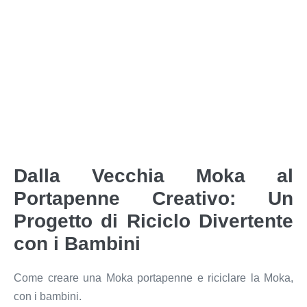
Dalla Vecchia Moka al
Portapenne Creativo: Un
Progetto di Riciclo Divertente
con i Bambini
Come creare una Moka portapenne e riciclare la Moka,
con i bambini.