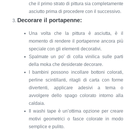
che il primo strato di pittura sia completamente
asciutto prima di procedere con il successivo.
Decorare il portapenne:
Una volta che la pittura è asciutta, è il
momento di rendere il portapenne ancora più
speciale con gli elementi decorativi.
Spalmate un po’ di colla vinilica sulle parti
della moka che desiderate decorare.
I bambini possono incollare bottoni colorati,
perline scintillanti, ritagli di carta con forme
divertenti, applicare adesivi a tema o
avvolgere dello spago colorato intorno alla
caldaia.
Il washi tape è un’ottima opzione per creare
motivi geometrici o fasce colorate in modo
semplice e pulito.