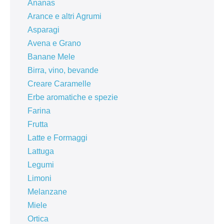
Ananas
Arance e altri Agrumi
Asparagi
Avena e Grano
Banane Mele
Birra, vino, bevande
Creare Caramelle
Erbe aromatiche e spezie
Farina
Frutta
Latte e Formaggi
Lattuga
Legumi
Limoni
Melanzane
Miele
Ortica