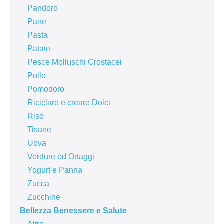
Pandoro
Pane
Pasta
Patate
Pesce Molluschi Crostacei
Pollo
Pomodoro
Riciclare e creare Dolci
Riso
Tisane
Uova
Verdure ed Ortaggi
Yogurt e Panna
Zucca
Zucchine
Bellezza Benessere e Salute