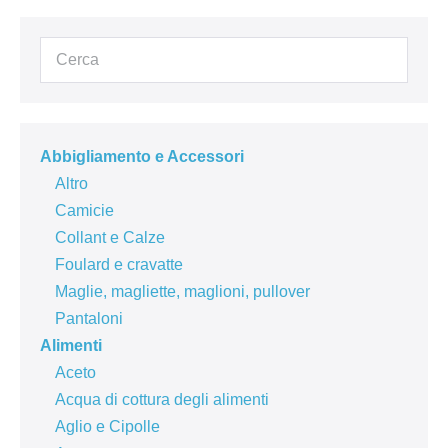
Abbigliamento e Accessori
Altro
Camicie
Collant e Calze
Foulard e cravatte
Maglie, magliette, maglioni, pullover
Pantaloni
Alimenti
Aceto
Acqua di cottura degli alimenti
Aglio e Cipolle