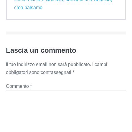
crea balsamo
Lascia un commento
Il tuo indirizzo email non sarà pubblicato.
I campi
obbligatori sono contrassegnati
*
Commento
*