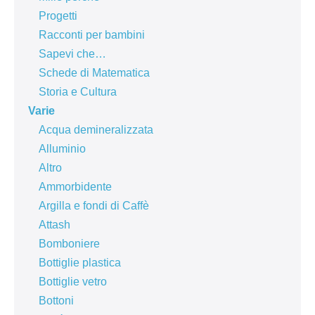
Progetti
Racconti per bambini
Sapevi che…
Schede di Matematica
Storia e Cultura
Varie
Acqua demineralizzata
Alluminio
Altro
Ammorbidente
Argilla e fondi di Caffè
Attash
Bomboniere
Bottiglie plastica
Bottiglie vetro
Bottoni