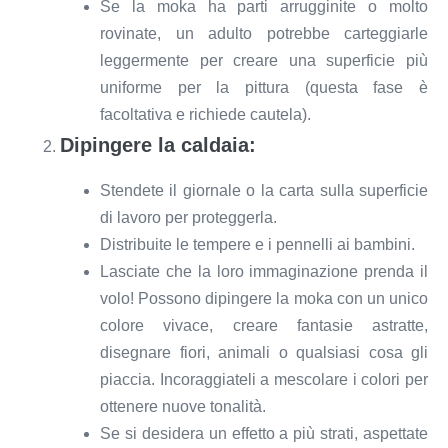
Se la moka ha parti arrugginite o molto
rovinate, un adulto potrebbe carteggiarle
leggermente per creare una superficie più
uniforme per la pittura (questa fase è
facoltativa e richiede cautela).
Dipingere la caldaia:
Stendete il giornale o la carta sulla superficie
di lavoro per proteggerla.
Distribuite le tempere e i pennelli ai bambini.
Lasciate che la loro immaginazione prenda il
volo! Possono dipingere la moka con un unico
colore vivace, creare fantasie astratte,
disegnare fiori, animali o qualsiasi cosa gli
piaccia. Incoraggiateli a mescolare i colori per
ottenere nuove tonalità.
Se si desidera un effetto a più strati, aspettate