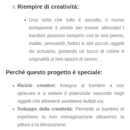
Riempire di creatività:
Una volta che tutto è asciutto, il nuovo
portapenne è pronto per essere utilizzato! I
bambini possono riempirlo con le loro penne,
matite, pennarelli, forbici e altri piccoli oggetti
da scrivania, portando un tocco di colore e
originalità al loro spazio di lavoro.
Perché questo progetto è speciale:
Riciclo creativo:
Insegna ai bambini a non
sprecare e a vedere il potenziale nascosto negli
oggetti che altrimenti sarebbero buttati via.
Sviluppo della creatività:
Permette ai bambini di
esprimere la loro immaginazione attraverso la
pittura e la decorazione.