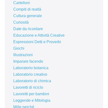
Cartelloni
Compiti di realtà
Cultura generale
Curiosità
Date da ricordare
Educazione e Attività Creative
Espressioni Detti e Proverbi
Giochi
Illustrazioni
Imparare facendo
Laboratorio botanica
Laboratorio creativo
Laboratorio di chimica
Lavoretti di riciclo
Lavoretti per bambini
Leggende e Mitologia
Mille perché