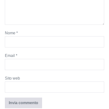
Nome
*
Email
*
Sito web