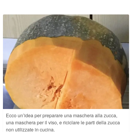
Ecco un’idea per preparare una maschera alla zucca,
una maschera per il viso, e riciclare le parti della zucca
non utilizzate in cucina.