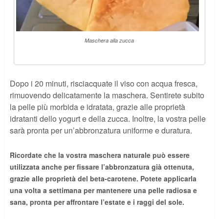
Maschera alla zucca
Dopo i 20 minuti, risciacquate il viso con acqua fresca,
rimuovendo delicatamente la maschera. Sentirete subito
la pelle più morbida e idratata, grazie alle proprietà
idratanti dello yogurt e della zucca. Inoltre, la vostra pelle
sarà pronta per un’abbronzatura uniforme e duratura.
Ricordate che la vostra maschera naturale può essere
utilizzata anche per fissare l’abbronzatura già ottenuta,
grazie alle proprietà del beta-carotene. Potete applicarla
una volta a settimana per mantenere una pelle radiosa e
sana, pronta per affrontare l’estate e i raggi del sole.