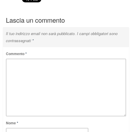
Lascia un commento
Il tuo indirizzo email non sarà pubblicato.
I campi obbligatori sono
contrassegnati
*
Commento
*
Nome
*