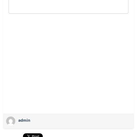
admin