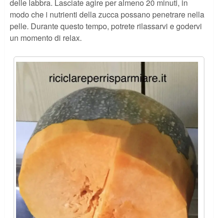
delle labbra. Lasciate agire per almeno 20 minuti, in
modo che i nutrienti della zucca possano penetrare nella
pelle. Durante questo tempo, potrete rilassarvi e godervi
un momento di relax.