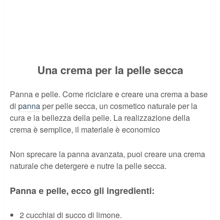
Una crema per la pelle secca
Panna e pelle. Come riciclare e creare una crema a base
di
panna
per pelle secca, un cosmetico naturale per la
cura e la bellezza della pelle. La realizzazione della
crema è semplice, il materiale è economico
Non sprecare la panna avanzata, puoi creare una crema
naturale che detergere e nutre la pelle secca.
Panna e pelle, ecco gli ingredienti:
2 cucchiai di succo di limone.