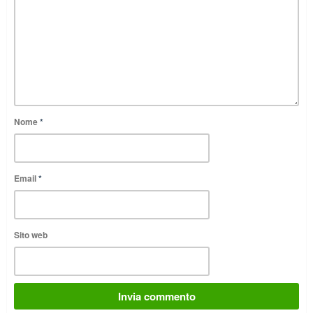
Nome
*
Email
*
Sito web