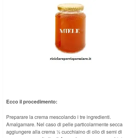
Ecco il procedimento:
Preparare la crema mescolando i tre ingredienti.
Amalgamare. Nel caso di pelle particolarmente secca
aggiungere alla crema ½ cucchiaino di olio di semi di