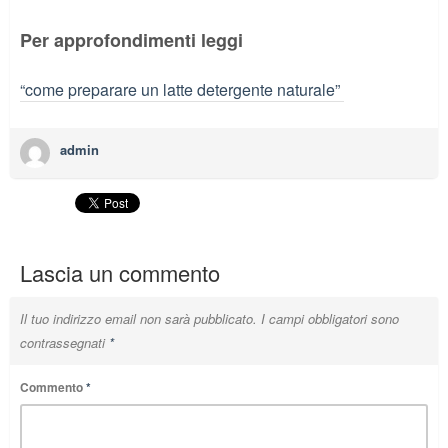
Per approfondimenti leggi
“come preparare un latte detergente naturale”
admin
Lascia un commento
Il tuo indirizzo email non sarà pubblicato.
I campi obbligatori sono
contrassegnati
*
Commento
*