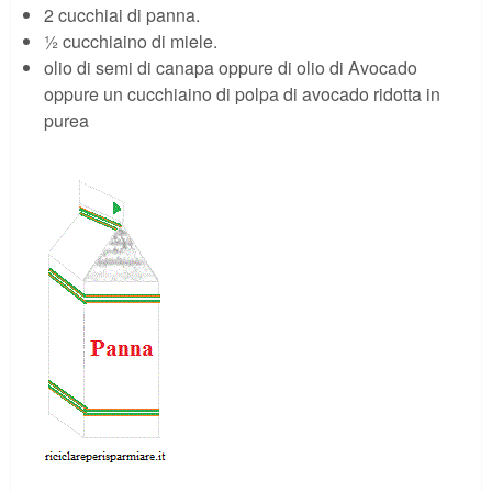
2 cucchiai di panna.
½ cucchiaino di miele.
olio di semi di canapa oppure di olio di Avocado
oppure un cucchiaino di polpa di avocado ridotta in
purea