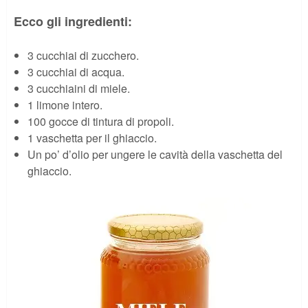
Ecco gli ingredienti:
3 cucchiai di zucchero.
3 cucchiai di acqua.
3 cucchiaini di miele.
1 limone intero.
100 gocce di tintura di propoli.
1 vaschetta per il ghiaccio.
Un po’ d’olio per ungere le cavità della vaschetta del
ghiaccio.