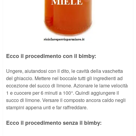
Ecco il procedimento con il bimby:
Ungere, aiutandosi con il dito, le cavità della vaschetta
del ghiaccio. Mettere nel boccale tutti gli ingredienti ad
eccezione del succo di limone. Azionare le lame velocità
1 e cuocere per 6 minuti a 100°. Quindi aggiungere il
succo di limone. Versare il composto ancora caldo negli
stampini appena unti e far raffreddare.
Ecco il procedimento senza il bimby: