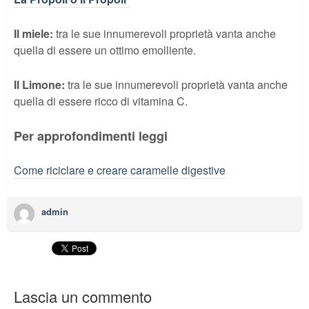
Il miele:
tra le sue innumerevoli proprietà vanta anche
quella di essere un ottimo emolliente.
Il Limone:
tra le sue innumerevoli proprietà vanta anche
quella di essere ricco di vitamina C.
Per approfondimenti leggi
Come riciclare e creare caramelle digestive
admin
Lascia un commento