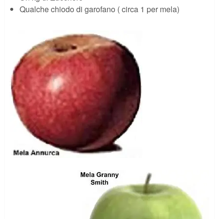
Qualche chiodo di garofano ( circa 1 per mela)