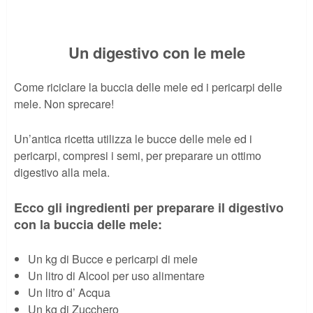
Un digestivo con le mele
Come riciclare la buccia delle mele ed i pericarpi delle
mele. Non sprecare!
Un’antica ricetta utilizza le bucce delle mele ed i
pericarpi, compresi i semi, per preparare un ottimo
digestivo alla mela.
Ecco gli ingredienti per preparare il digestivo
con la buccia delle mele:
Un kg di Bucce e pericarpi di mele
Un litro di Alcool per uso alimentare
Un litro d’ Acqua
Un kg di Zucchero