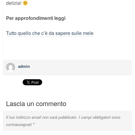
delizia!
Per approfondimenti leggi
Tutto quello che c’è da sapere sulle mele
admin
Lascia un commento
Il tuo indirizzo email non sarà pubblicato.
I campi obbligatori sono
contrassegnati
*