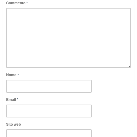
Commento
*
Nome
*
Email
*
Sito web