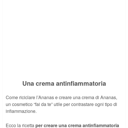
Una crema antinfiammatoria
Come riciclare l’Ananas e creare una crema di Ananas,
un cosmetico “fai da te” utile per contrastare ogni tipo di
infiammazione.
Ecco la ricetta
per creare una crema antinfiammatoria