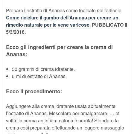
Prepara l’estratto di Ananas come indicato nell’articolo
Come riciclare il gambo dell’Ananas per creare un
rimedio naturale per le vene varicose
.
PUBBLICATO il
5/3/2016.
Ecco gli ingredienti per creare la crema di
Ananas:
50 grammi di crema idratante.
5 ml di estratto di Ananas.
Ecco il procedimento:
Aggiungere alla crema idratante usata abitualmente
l’estratto di Ananas. Mescolare per amalgamare, … et
voilà, la crema antinfiammatoria è pronta! Stendere la
crema così preparata effettuando un leggero massaggio