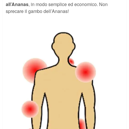
all’Ananas
, in modo semplice ed economico. Non
sprecare il gambo dell’Ananas!