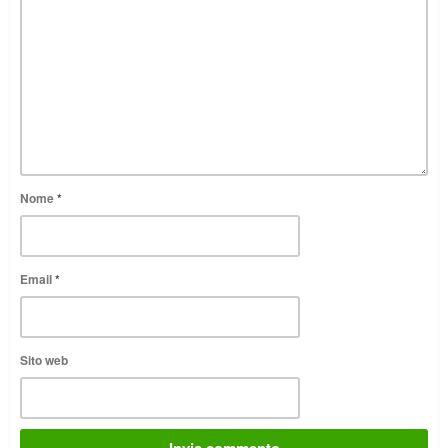
Nome
*
Email
*
Sito web