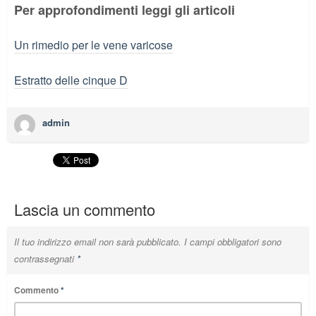
Per approfondimenti leggi gli articoli
Un rimedio per le vene varicose
Estratto delle cinque D
admin
Lascia un commento
Il tuo indirizzo email non sarà pubblicato.
I campi obbligatori sono
contrassegnati
*
Commento
*