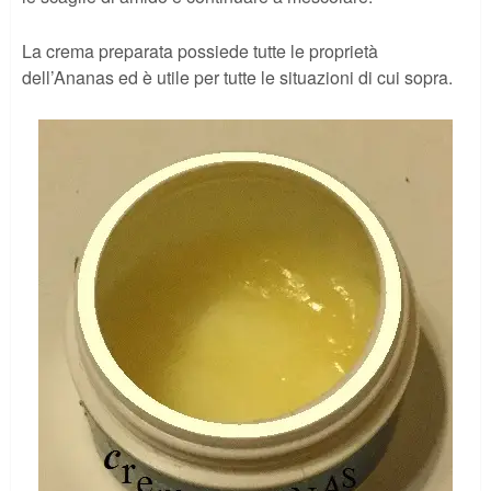
La crema preparata possiede tutte le proprietà
dell’Ananas ed è utile per tutte le situazioni di cui sopra.