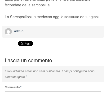
fecondate della sarcopsilla.
La Sarcopsillosi in medicina oggi è sostituito da tungiasi
admin
Lascia un commento
Il tuo indirizzo email non sarà pubblicato.
I campi obbligatori sono
contrassegnati
*
Commento
*