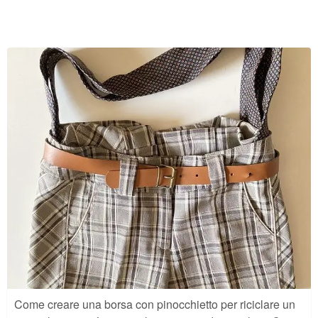
Come creare una borsa con pinocchietto per riciclare un