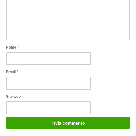
Nome
*
Email
*
Sito web